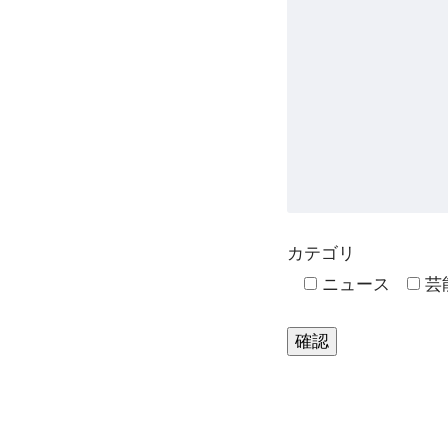
カテゴリ
ニュース
芸