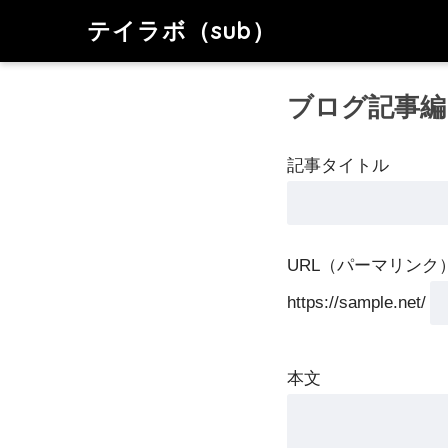
テイラボ（sub）
ブログ記事編
記事タイトル
URL（パーマリンク
https://sample.net/
本文