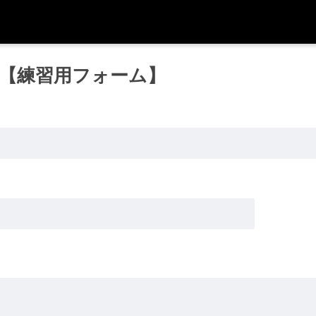
【練習用フォーム】
）