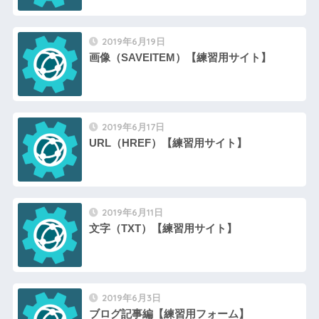
2019年6月19日
画像（SAVEITEM）【練習用サイト】
2019年6月17日
URL（HREF）【練習用サイト】
2019年6月11日
文字（TXT）【練習用サイト】
2019年6月3日
ブログ記事編【練習用フォーム】