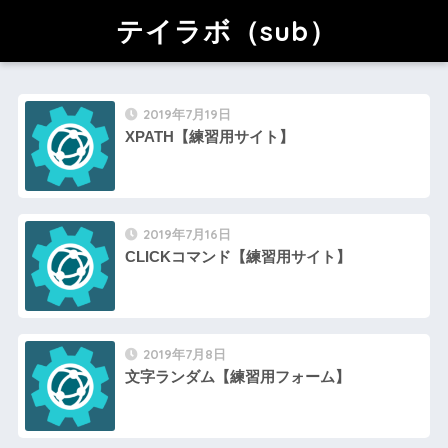
テイラボ（sub）
2019年7月19日
XPATH【練習用サイト】
2019年7月16日
CLICKコマンド【練習用サイト】
2019年7月8日
文字ランダム【練習用フォーム】