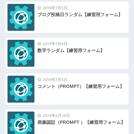
2019年7月5日
ブログ投稿日ランダム【練習用フォーム】
2019年7月4日
数字ランダム【練習用フォーム】
2019年7月3日
コメント（PROMPT）【練習用フォーム】
2019年6月28日
画像認証（PROMPT ）【練習用フォーム】